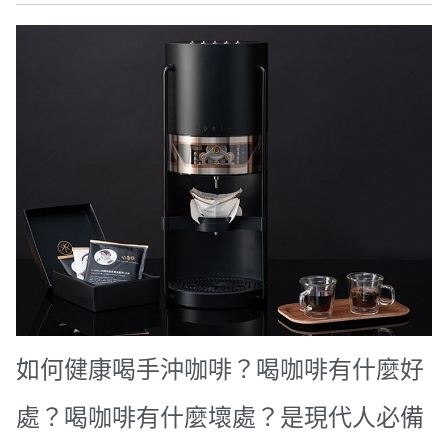
如何健康喝手沖咖啡？喝咖啡有什麼好
處？喝咖啡有什麼壞處？是現代人必備