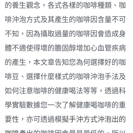
的養生觀念，各式各樣的咖啡種類、咖
啡沖泡方式及其產生的咖啡因含量不可
不知，因為攝取過量的咖啡因會造成身
體不適使得壞的膽固醇增加心血管疾病
的產生，本文章告知您為何選擇好的咖
啡豆、選擇什麼樣式的咖啡沖泡手法及
如何注意咖啡的健康喝法等等，透過科
學實驗數據您一次了解健康喝咖啡的重
要性，亦可透過模擬
手沖方式沖泡出的