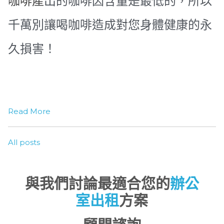
咖啡產
出的咖啡因含量是最低的，所以
千萬別讓喝咖啡造成對您身體健康的永
久損害！
Read More
All posts
與我們討論最適合您的
辦公
室出租
方案