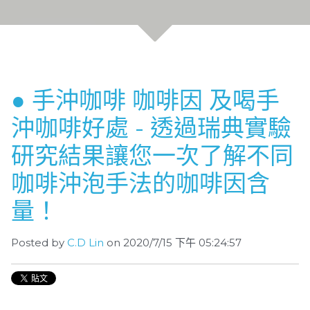
● 手沖咖啡 咖啡因 及喝手
沖咖啡好處 - 透過瑞典實驗
研究結果讓您一次了解不同
咖啡沖泡手法的咖啡因含
量！
Posted by
C.D Lin
on 2020/7/15 下午 05:24:57