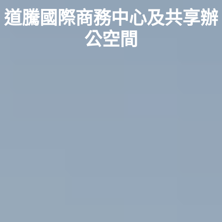
道騰國際商務中心及共享辦
公空間