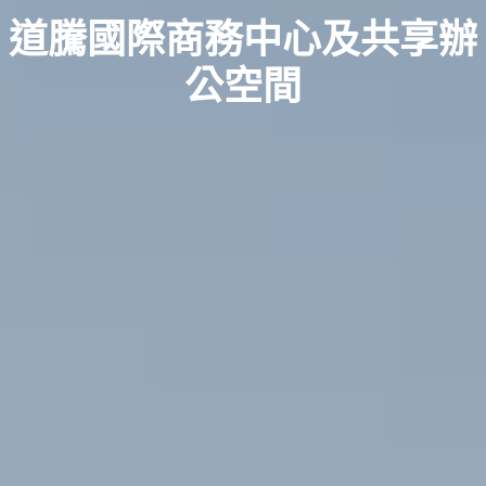
道騰國際商務中心及共享辦
公空間