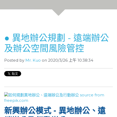
● 異地辦公規劃 - 遠端辦公
及辦公空間風險管控
Posted by
Mr. Kuo
on 2020/3/26 上午 10:38:34
新興辦公模式 - 異地辦公、遠