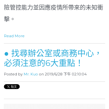
險管控能力並因應疫情所帶來的未知衝
擊。
Read More
● 找尋辦公室或商務中心，
必須注意的6大重點！
Posted by
Mr. Kuo
on 2019/6/28 下午 02:10:04