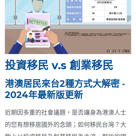
投資移民 v.s 創業移民
港澳居民來台2種方式大解密 ‐
2024年最新版更新
近期因多重的社會議題，是否讓身為港澳人士
的您有想移居國外的念頭；如何移民台灣？大