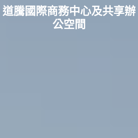
道騰國際商務中心及共享辦
公空間