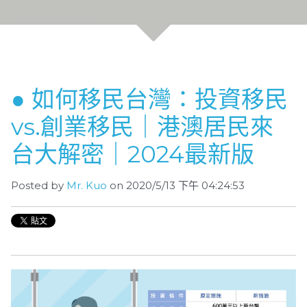
● 如何移民台灣：投資移民
vs.創業移民｜港澳居民來
台大解密｜2024最新版
Posted by
Mr. Kuo
on 2020/5/13 下午 04:24:53