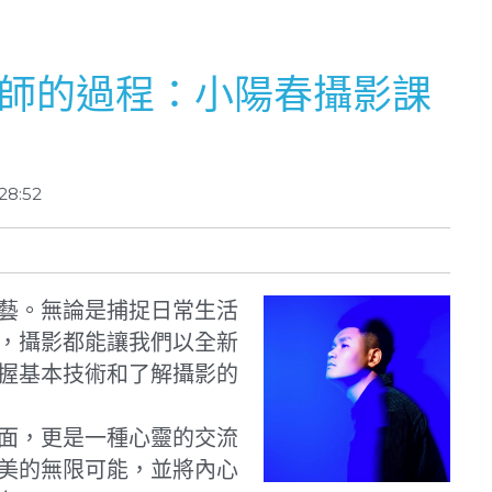
師的過程：小陽春攝影課
28:52
藝。無論是捕捉日常生活
，攝影都能讓我們以全新
握基本技術和了解攝影的
面，更是一種心靈的交流
美的無限可能，並將內心