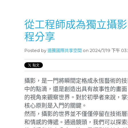
從工程師成為獨立攝影
程分享
Posted by
道騰國際共享空間
on 2024/7/19 下午 03:
攝影，是一門將瞬間定格成永恆藝術的技
中的點滴，還是創造出具有故事性的畫面
的視角來觀察世界。對於初學者來說，掌
核心原則是入門的關鍵。
然而，攝影的世界並不僅僅停留在技術層
和情感的傳遞。通過鏡頭，我們可以探索