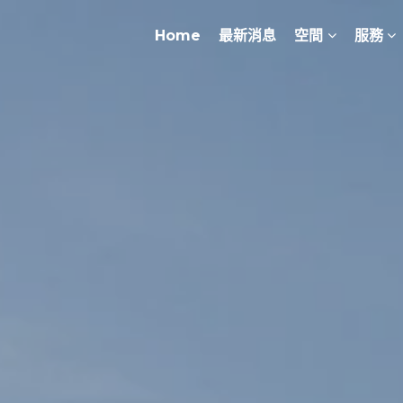
Home
最新消息
空間
服務