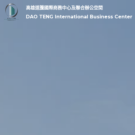
高雄道騰國際商務中心及聯合辦公空間
DAO TENG International Business Center