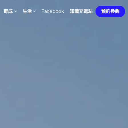
育成
生活
Facebook
知識充電站
預約參觀