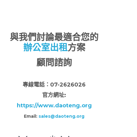
與我們討論最適合您的
辦公室出租
方案
顧問諮詢
專
線電話：07-2626026
官方網址:
https://www.daoteng.org
Email:
sales@daoteng.org