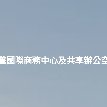
騰國際商務中心及共享辦公