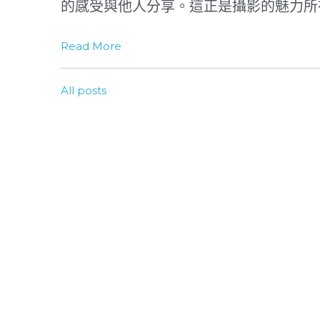
的感受與他人分享。這正是攝影的魅力所
Read More
All posts