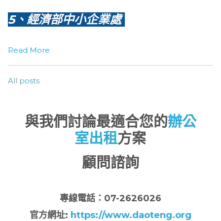
5、經濟部中小企業處
Read More
All posts
與我們討論最適合您的
辦公
室出租
方案
顧問諮詢
專
線電話：07-2626026
官方網址:
https://www.daoteng.org