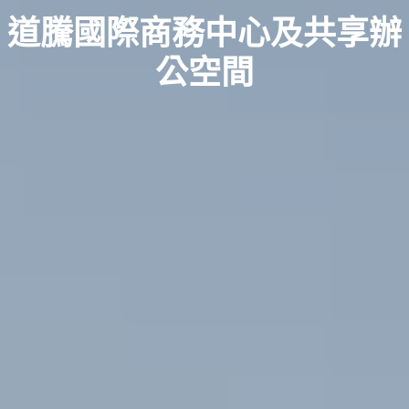
道騰國際商務中心及共享辦
公空間