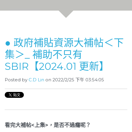
● 政府補貼資源大補帖＜下
集＞_ 補助不只有
SBIR【2024.01 更新】
Posted by
C.D Lin
on 2022/2/25 下午 03:54:05
看完大補帖<上集>，是否不過癮呢？