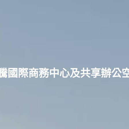
騰國際商務中心及共享辦公