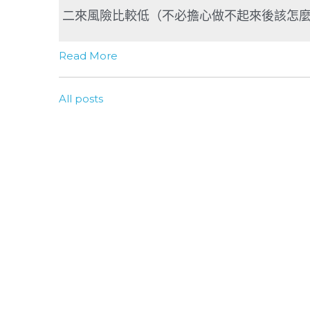
二來風險比較低（不必擔心做不起來後該怎
Read More
All posts