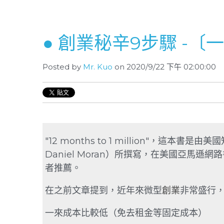
● 創業秘辛9步驟 -
Posted by
Mr. Kuo
on 2020/9/22 下午 02:00:00
″12 months to 1 million″，這本書是
Daniel Moran）所撰寫，在美國亞馬
者推薦。
在之前文章提到，近年來微型
創業
非常盛行
一來成本比較低（免去租金等固定成本）