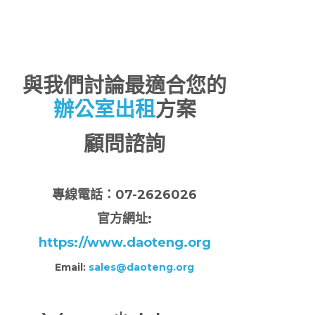
與我們討論最適合您的
辦公室出租
方案
顧問諮詢
專
線電話：07-2626026
官方網址:
https://www.daoteng.org
Email:
sales@daoteng.org