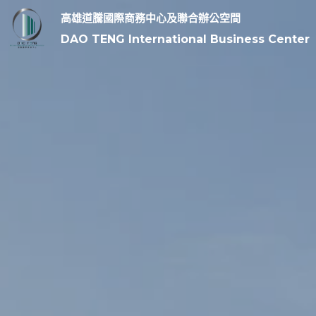
高雄道騰國際商務中心及聯合辦公空間
DAO TENG International Business Center