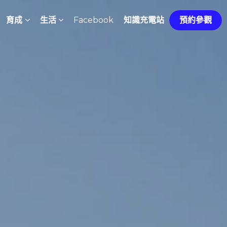
育成
生活
Facebook
知識充電站
預約參觀