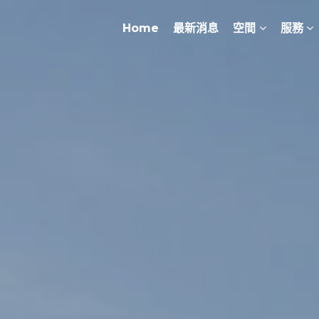
Home
最新消息
空間
服務