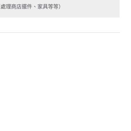
麼處理商店擺件、家具等等）