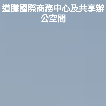
道騰國際商務中心及共享辦
公空間