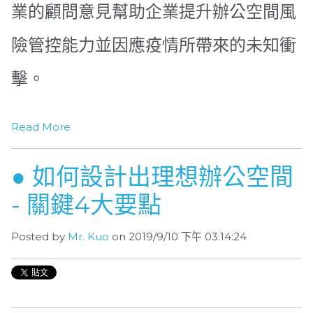
業的顧問意見幫助企業提升辦公空間風
險管控能力並因應疫情所帶來的未知衝
擊。
Read More
● 如何設計出理想辦公空間
- 關鍵4大要點
Posted by
Mr. Kuo
on 2019/9/10 下午 03:14:24