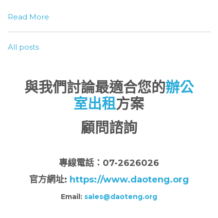
Read More
All posts
與我們討論最適合您的
辦公
室出租
方案
顧問諮詢
專
線電話：07-2626026
官方網址:
https://www.daoteng.org
Email:
sales@daoteng.org