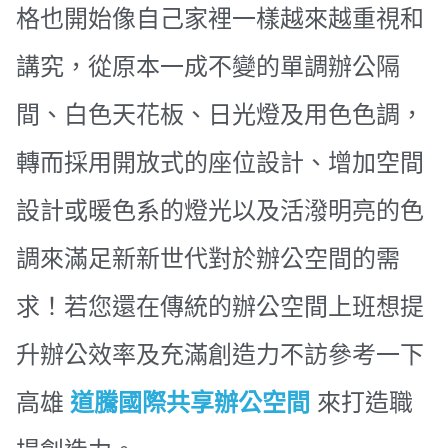
格也開始像自己家裡一樣越來越重視和
講究，從原本一成不變的單調辦公隔
間、白色天花板、日光燈及用色色調，
轉而採用開放式的座位設計、增加空間
設計或暖色系的燈光以及活潑明亮的色
調來滿足新新世代對於辦公空間的需
求！若您還在傳統的辦公空間上班想提
升辦公效率及充滿創造力不訪參考一下
高雄
道騰國際共享辦公空間
來打造職