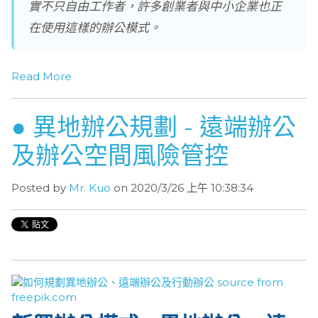
實不只自由工作者，許多創業者與中小企業也正
在使用這樣的辦公模式。
Read More
● 異地辦公規劃 - 遠端辦公
及辦公空間風險管控
Posted by
Mr. Kuo
on 2020/3/26 上午 10:38:34