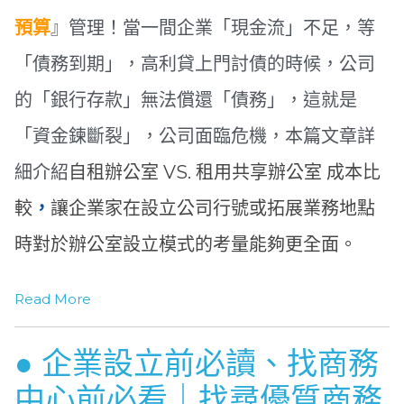
預算
』管理！當一間企業「現金流」不足，等
「債務到期」，高利貸上門討債的時候，公司
的「銀行存款」無法償還「債務」，這就是
「資金鍊斷裂」，公司面臨危機，本篇文章詳
細介紹
自租辦公室 VS.
租用共享辦公室
成本比
較
，
讓企業家在設立公司行號或拓展業務地點
時對於辦公室設立模式的考量能夠更全面。
Read More
● 企業設立前必讀、找商務
中心前必看｜找尋優質商務