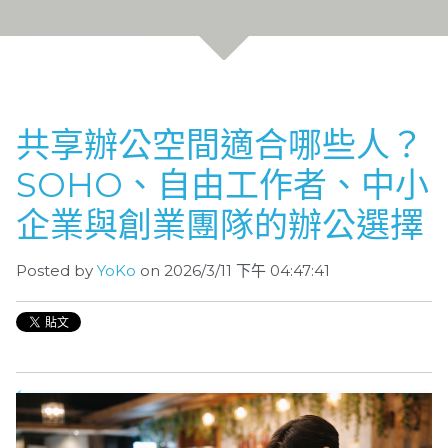
共享辦公空間適合哪些人？
SOHO、自由工作者、中小
企業與創業團隊的辦公選擇
Posted by
YoKo
on 2026/3/11 下午 04:47:41