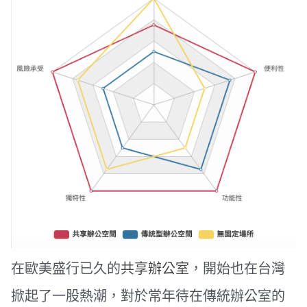
在歐美盛行已久的
共享辦公室
，開始也在台灣
掀起了一股熱潮，對於常年待在傳統辦公室的