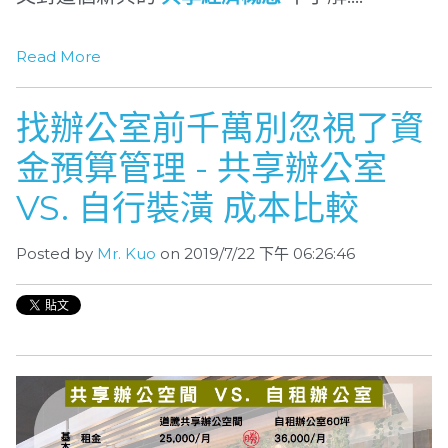
Read More
找辦公室前千萬別忽視了資
金預算管理 - 共享辦公室
VS. 自行裝潢 成本比較
Posted by
Mr. Kuo
on 2019/7/22 下午 06:26:46