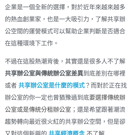
企業是一個全新的選擇，對於近年來越來越多
的熱血創業家，也是一大吸引力，了解共享辦
公空間的運營模式可以幫助企業判斷是否適合
在這種環境下工作。
不過在這股熱潮背後，其實還是很多人不了解
共享辦公室與傳統辦公室差異
到底差別在哪裡
或者
共享辦公室是什麼的模式
？而對於正在找
辦公室的你一定也曾猶豫過到底
要選擇傳統辦
公室或是傳統分租辦公室
；還是希望跟著潮流
趨勢轉向最近很火紅的共享辦公空間，但是卻
又對這個新興的
共享經濟概念
不了解....