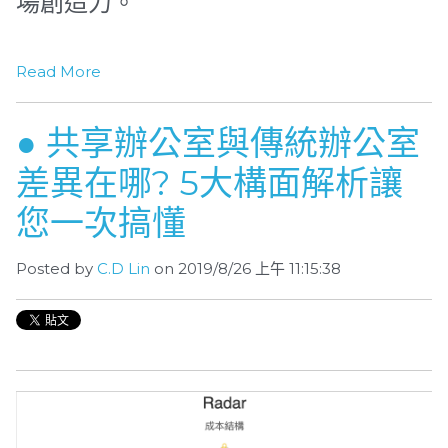
場創造力。
Read More
● 共享辦公室與傳統辦公室
差異在哪? 5大構面解析讓
您一次搞懂
Posted by
C.D Lin
on 2019/8/26 上午 11:15:38