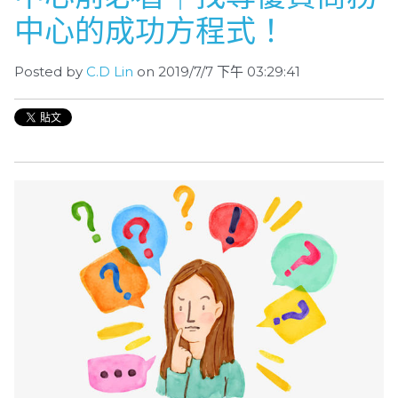
中心的成功方程式！
Posted by
C.D Lin
on 2019/7/7 下午 03:29:41