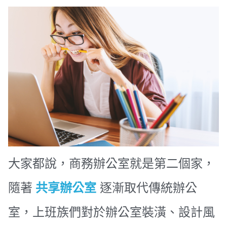
大家都說，商務辦公室就是第二個家，
隨著
共享辦公室
逐漸取代傳統辦公
室，上班族們對於辦公室裝潢、設計風