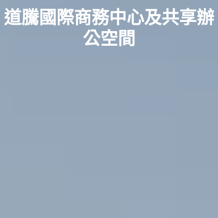
道騰國際商務中心及共享辦
公空間