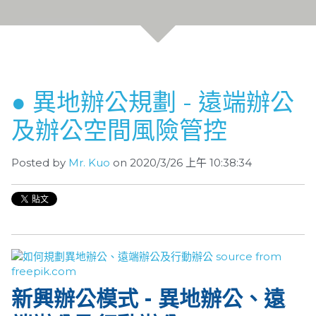
● 異地辦公規劃 - 遠端辦公
及辦公空間風險管控
Posted by
Mr. Kuo
on 2020/3/26 上午 10:38:34
新興辦公模式 - 異地辦公、遠