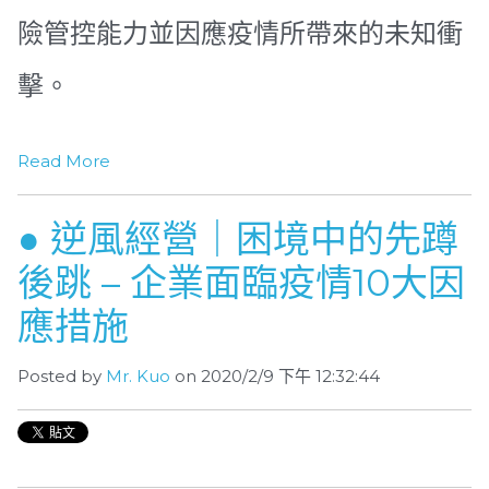
險管控能力並因應疫情所帶來的未知衝
擊。
Read More
● 逆風經營｜困境中的先蹲
後跳 – 企業面臨疫情10大因
應措施
Posted by
Mr. Kuo
on 2020/2/9 下午 12:32:44