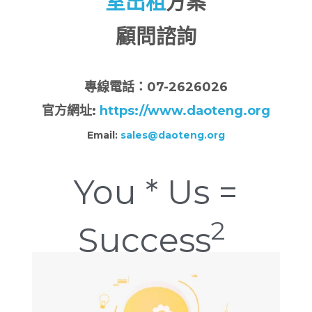
室出租
方案
顧問諮詢
專
線電話：07-2626026
官方網址:
https://www.daoteng.org
Email:
sales@daoteng.org
You * Us =
2
Success