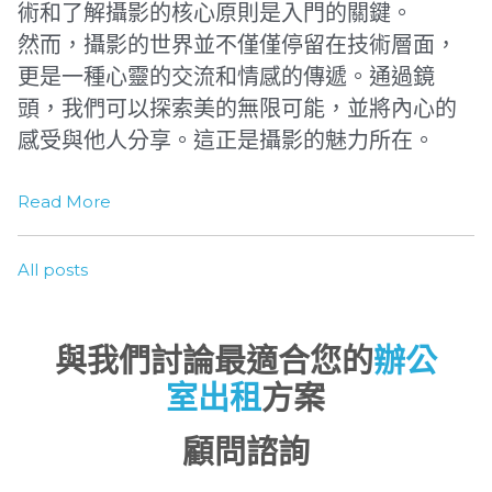
術和了解攝影的核心原則是入門的關鍵。
然而，攝影的世界並不僅僅停留在技術層面，
更是一種心靈的交流和情感的傳遞。通過鏡
頭，我們可以探索美的無限可能，並將內心的
感受與他人分享。這正是攝影的魅力所在。
Read More
All posts
與我們討論最適合您的
辦公
室出租
方案
顧問諮詢