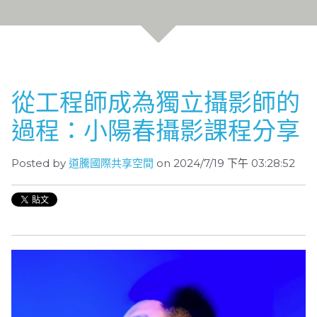
從工程師成為獨立攝影師的
過程：小陽春攝影課程分享
Posted by
道騰國際共享空間
on 2024/7/19 下午 03:28:52