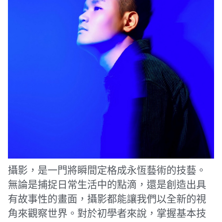
攝影，是一門將瞬間定格成永恆藝術的技藝。
無論是捕捉日常生活中的點滴，還是創造出具
有故事性的畫面，攝影都能讓我們以全新的視
角來觀察世界。對於初學者來說，掌握基本技