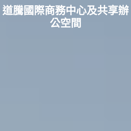
道騰國際商務中心及共享辦
公空間