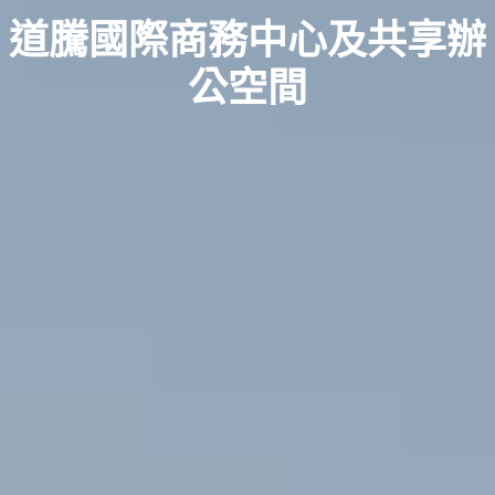
道騰國際商務中心及共享辦
公空間