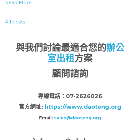
Read More
All posts
與我們討論最適合您的
辦公
室出租
方案
顧問諮詢
專
線電話：07-2626026
官方網址:
https://www.daoteng.org
Email:
sales@daoteng.org