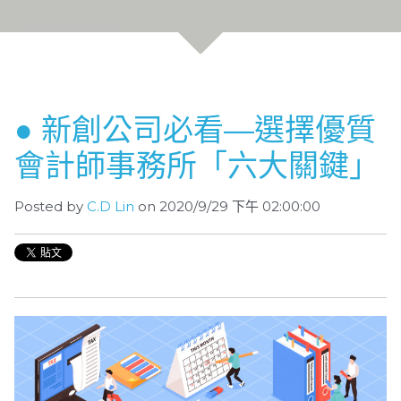
● 新創公司必看—選擇優質
會計師事務所「六大關鍵」
Posted by
C.D Lin
on 2020/9/29 下午 02:00:00