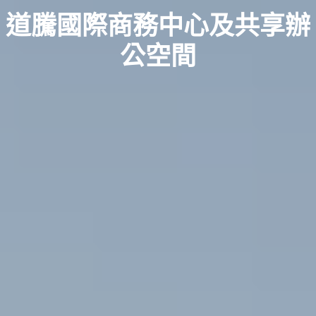
道騰國際商務中心及共享辦
公空間