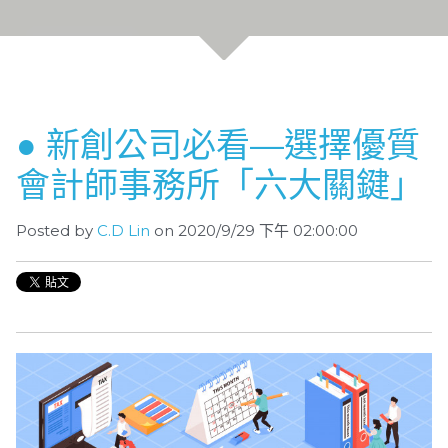
● 新創公司必看—選擇優質
會計師事務所「六大關鍵」
Posted by
C.D Lin
on 2020/9/29 下午 02:00:00