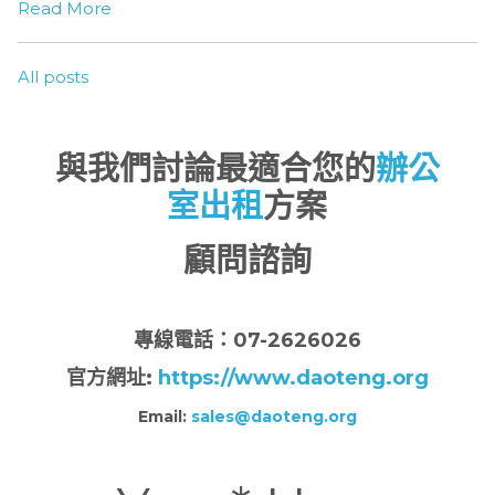
Read More
All posts
與我們討論最適合您的
辦公
室出租
方案
顧問諮詢
專
線電話：07-2626026
官方網址:
https://www.daoteng.org
Email:
sales@daoteng.org