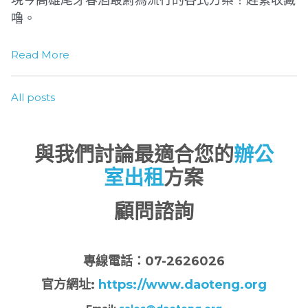
嚕。
Read More
All posts
與我們討論最適合您的
辦公
室出租
方案
顧問諮詢
專
線電話：07-2626026
官方網址:
https://www.daoteng.org