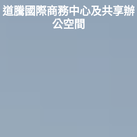
道騰國際商務中心及共享辦
公空間