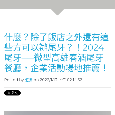
什麼？除了飯店之外還有這
些方可以辦尾牙？！2024
尾牙──微型高雄春酒尾牙
餐廳，企業活動場地推薦！
Posted by
道騰
on 2022/1/13 下午 02:14:32