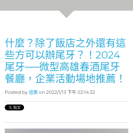
什麼？除了飯店之外還有這
些方可以辦尾牙？！2024
尾牙──微型高雄春酒尾牙
餐廳，企業活動場地推薦！
Posted by
道騰
on 2022/1/13 下午 02:14:32