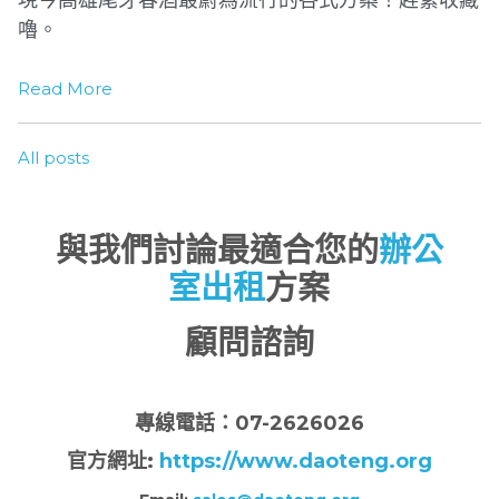
嚕。
Read More
All posts
與我們討論最適合您的
辦公
室出租
方案
顧問諮詢
專
線電話：07-2626026
官方網址:
https://www.daoteng.org