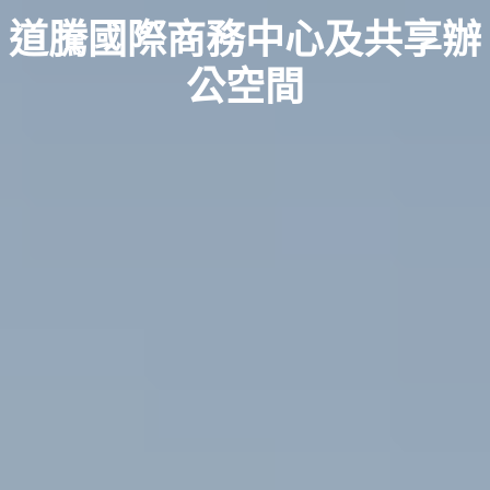
道騰國際商務中心及共享辦
公空間