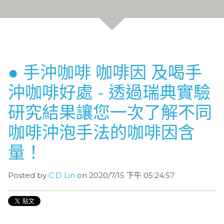
● 手沖咖啡 咖啡因 及喝手
沖咖啡好處 - 透過瑞典實驗
研究結果讓您一次了解不同
咖啡沖泡手法的咖啡因含
量！
Posted by
C.D Lin
on 2020/7/15 下午 05:24:57