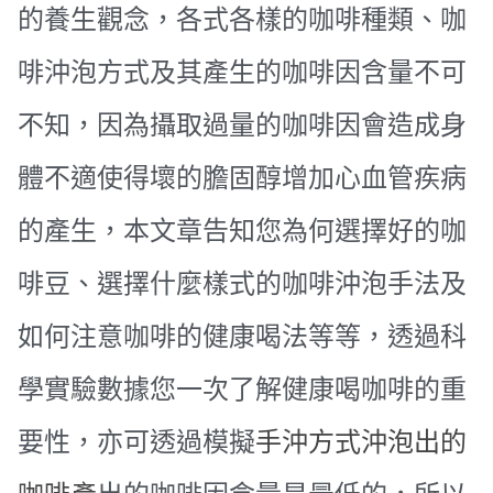
的養生觀念，各式各樣的咖啡種類、咖
啡沖泡方式及其產生的咖啡因含量不可
不知，因為攝取過量的咖啡因會造成身
體不適使得壞的膽固醇增加心血管疾病
的產生，本文章告知您為何選擇好的咖
啡豆、選擇什麼樣式的咖啡沖泡手法及
如何注意咖啡的健康喝法等等，透過科
學實驗數據您一次了解健康喝咖啡的重
要性，亦可透過模擬
手沖方式沖泡出的