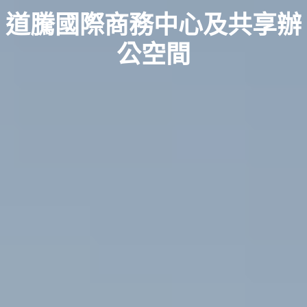
道騰國際商務中心及共享辦
公空間