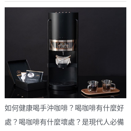
如何健康喝手沖咖啡？喝咖啡有什麼好
處？喝咖啡有什麼壞處？是現代人必備