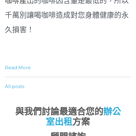
咖啡產
出的咖啡因含量是最低的，所以
千萬別讓喝咖啡造成對您身體健康的永
久損害！
Read More
All posts
與我們討論最適合您的
辦公
室出租
方案