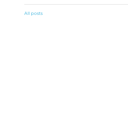
All posts