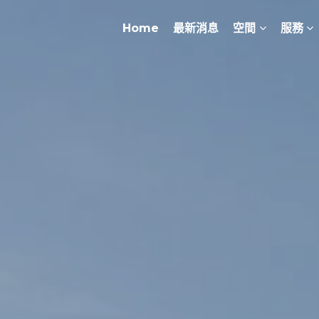
Home
最新消息
空間
服務