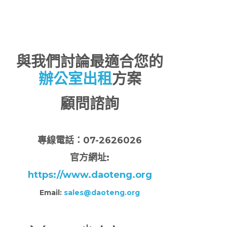
與我們討論最適合您的
辦公室出租
方案
顧問諮詢
專
線電話：07-2626026
官方網址:
https://www.daoteng.org
Email:
sales@daoteng.org