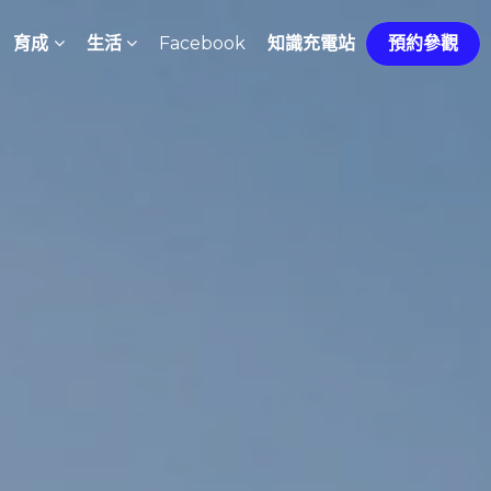
育成
生活
Facebook
知識充電站
預約參觀