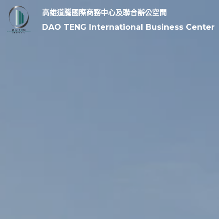
高雄道騰國際商務中心及聯合辦公空間
DAO TENG International Business Center