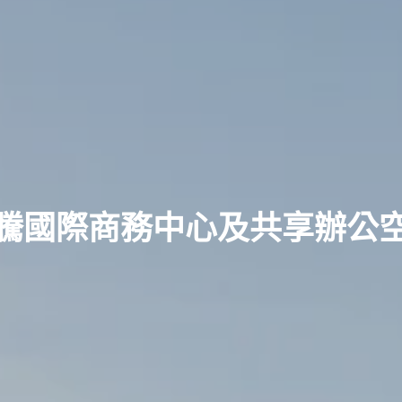
騰國際商務中心及共享辦公