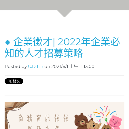
● 企業徵才| 2022年企業必
知的人才招募策略
Posted by
C.D Lin
on 2021/6/1 上午 11:13:00