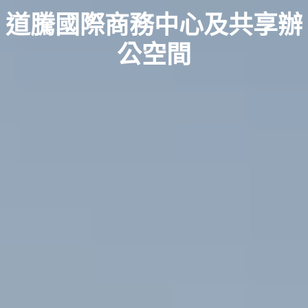
道騰國際商務中心及共享辦
公空間