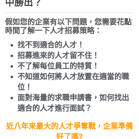
中勝出？
假如您的企業有以下問題，您需要花點
時間了解一下人才招募策略：
找不到適合的人才！
招募進來的人才留不住！
不了解每位員工的特質！
不知道如何將人才放置在適當的職
位！
面對海量的求職申請書，如何找出
適合的人才進行面試？
近八年來最大的人才爭奪戰，企業準備
好了嗎?