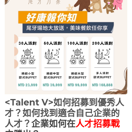
<Talent V>如何招募到優秀人
才？如何找到適合自己企業的
人才？
企業如何在
人才招募戰