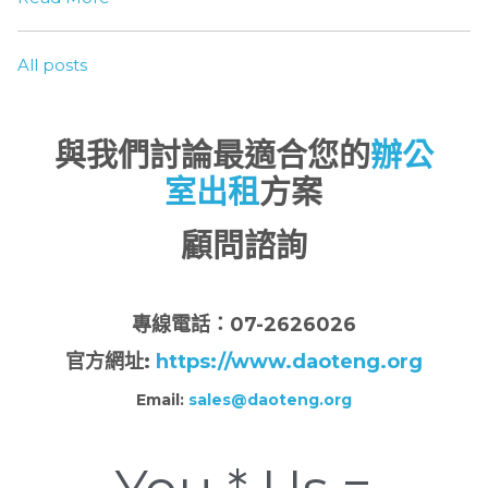
All posts
與我們討論最適合您的
辦公
室出租
方案
顧問諮詢
專
線電話：07-2626026
官方網址:
https://www.daoteng.org
Email:
sales@daoteng.org