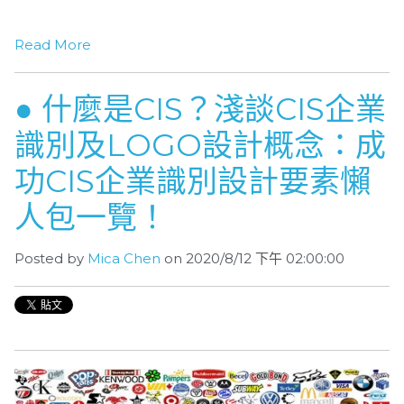
Read More
● 什麼是CIS？淺談CIS企業
識別及LOGO設計概念：成
功CIS企業識別設計要素懶
人包一覽！
Posted by
Mica Chen
on 2020/8/12 下午 02:00:00