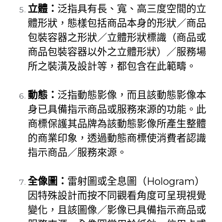
立體：
泛指具有長、寬、高三度空間的立
體形狀，態樣包括商品本身的形狀／商品
包裝容器之形狀／立體形狀標識（商品或
商品包裝容器以外之立體形狀）／服務場
所之裝潢及設計等，都包含在此範疇。
動態：
泛指動態影像，而且該動態影像本
身已具備指示商品或服務來源的功能。此
商標保護其品牌為該動態影像所產生整體
的商業印象，透過動態商標使消費者認識
指示商品／服務來源。
全像圖：
雷射圖或全息圖（Hologram）
因特殊設計而按不同觀看角度可呈現視覺
變化，且該圖像／影像已具備指示商品或