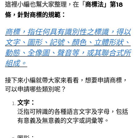
這裡小編也幫大家整理，在「
商標法」第18
條，針對商標的規範：
商標，指任何具有識別性之標識，得以
文字、圖形、記號、顏色、立體形狀、
動態、全像圖、聲音等，或其聯合式所
組成。
接下來小編就帶大家來看看，想要申請商標，
可以申請哪些類別呢？
文字：
泛指可辨識的各種語言文字及字母，包括
有意義及無意義的文字或詞彙等。