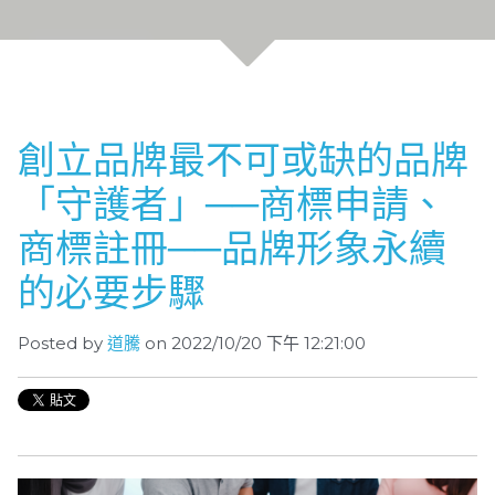
創立品牌最不可或缺的品牌
「守護者」──商標申請、
商標註冊──品牌形象永續
的必要步驟
Posted by
道騰
on 2022/10/20 下午 12:21:00