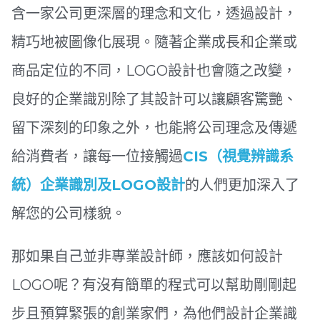
含一家公司更深層的理念和文化，透過設計，
精巧地被圖像化展現。隨著企業成長和企業或
商品定位的不同，LOGO設計也會隨之改變，
良好的企業識別除了其設計可以讓顧客驚艷、
留下深刻的印象之外，也能將公司理念及傳遞
給消費者，讓每一位接觸過
CIS（視覺辨識系
統）企業識別及LOGO設計
的人們更加深入了
解您的公司樣貌。
那如果自己並非專業設計師，應該如何設計
LOGO呢？有沒有簡單的程式可以幫助剛剛起
步且預算緊張的創業家們，為他們設計企業識