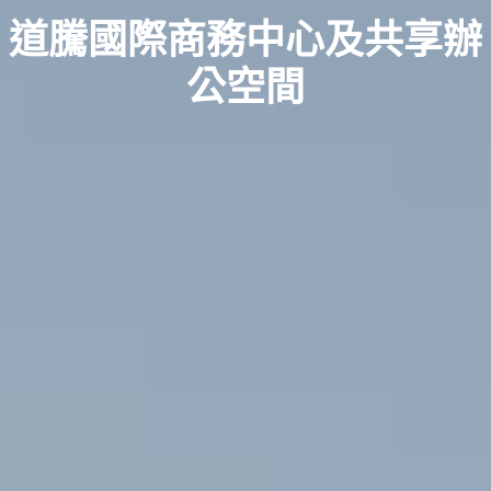
道騰國際商務中心及共享辦
公空間