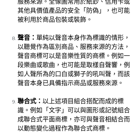
服務來源。全像圖常用於紙鈔、信用卡或
其他具價值產品的安全「防偽」，也可能
被利用於商品包裝或裝飾。
聲音：
單純以聲音本身作為標識的情形，
以聽覺作為區別商品、服務來源的方法，
聲音商標可以是音樂性質的商標。例如一
段樂曲或歌曲，也可能是取樣自聲響，例
如人聲所為的口白或獅子的吼叫聲，而該
聲音本身已具備指示商品或服務來源。
聯合式：
以上述項目組合搭配而成的標
識。例如「文字」可以與圖形或記號組合
成聯合式平面商標，亦可與聲音相結合而
以動態變化過程作為聯合式商標。