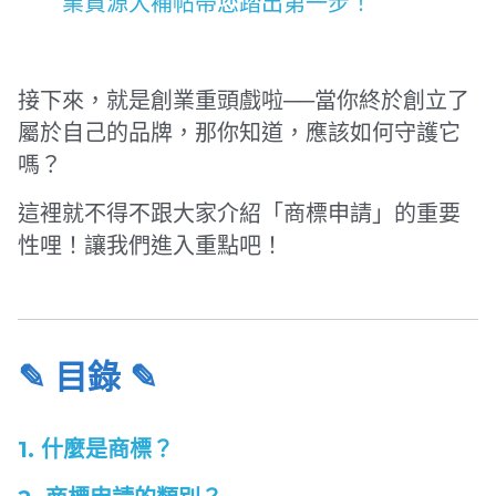
業資源大補帖帶您踏出第一步！
接下來，就是創業重頭戲啦──當你終於創立了
屬於自己的品牌，那你知道，應該如何守護它
嗎？
這裡就不得不跟大家介紹「商標申請」的重要
性哩！讓我們進入重點吧！
✎ 目錄 ✎
1. 什麼是商標？