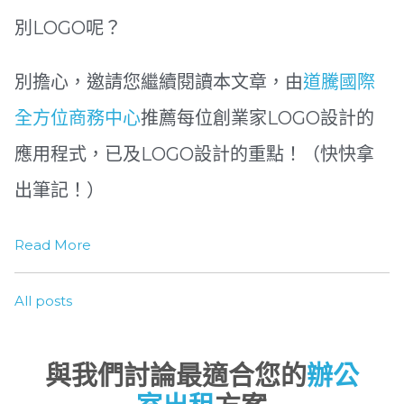
別LOGO呢？
別擔心，邀請您繼續閱讀本文章，由
道騰國際
全方位商務中心
推薦每位創業家LOGO設計的
應用程式，已及LOGO設計的重點！（快快拿
出筆記！）
Read More
All posts
與我們討論最適合您的
辦公