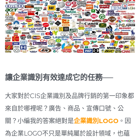
讓企業識別有效達成它的任務──
大家對於CIS企業識別及品牌行銷的第一印象都
來自於哪裡呢？廣告、商品、宣傳口號、公
關？
小編我的答案絕對是
企業識別
LOGO
。因
為企業LOGO不只是單純屬於設計領域，也蘊