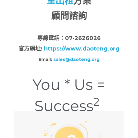
室出租
方案
顧問諮詢
專
線電話：07-2626026
官方網址:
https://www.daoteng.org
Email:
sales@daoteng.org
You * Us =
2
Success