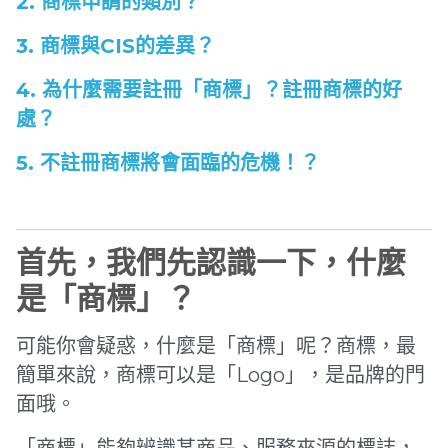
2. 商標申請的類別？
3. 商標與CIS的差異？
4. 為什麼需要註冊「商標」？註冊商標的好
處？
5. 不註冊商標將會面臨的危機！？
首先，我們先認識一下，什麼
是「商標」？
可能你會疑惑，什麼是「商標」呢？商標，最
簡單來說，商標可以是「Logo」，是品牌的門
面哦。