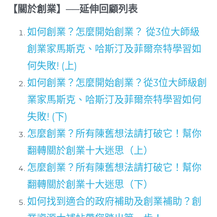
【關於創業】──延伸回顧列表
如何創業？怎麼開始創業？ 從3位大師級
創業家馬斯克、哈斯汀及菲爾奈特學習如
何失敗! (上)
如何創業？怎麼開始創業？從3位大師級創
業家馬斯克、哈斯汀及菲爾奈特學習如何
失敗! (下)
怎麼創業？所有陳舊想法請打破它！幫你
翻轉關於創業十大迷思（上）
怎麼創業？所有陳舊想法請打破它！幫你
翻轉關於創業十大迷思（下）
如何找到適合的政府補助及創業補助？創