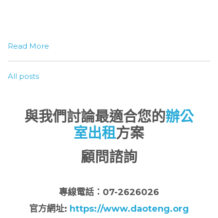
Read More
All posts
與我們討論最適合您的
辦公
室出租
方案
顧問諮詢
專
線電話：07-2626026
官方網址:
https://www.daoteng.org