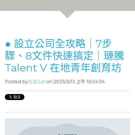
● 設立公司全攻略｜7步
驟、8文件快速搞定｜璉騰
Talent V 在地青年創育坊
Posted by
C.D Lin
on 2023/3/13 上午 10:34:34