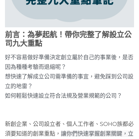
前言：為夢起航！帶你完整了解設立公
司九大重點
好不容易做好準備決定創立屬於自己的事業後，是否
因為種種考驗而退縮呢？
想快速了解成立公司需準備的事宜，避免踩到
公司設
立
的地雷？
如何輕鬆快速設立符合法規及營業規範的公司？
新創企業、公司設立者、個人工作者、SOHO族都必
須要知道的創業重點，
讓你們快速掌握創業關鍵，立