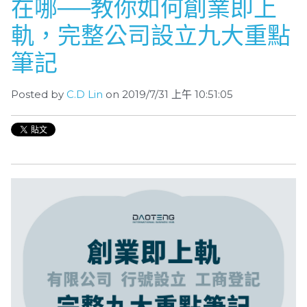
在哪──教你如何創業即上
軌，完整公司設立九大重點
筆記
Posted by
C.D Lin
on 2019/7/31 上午 10:51:05