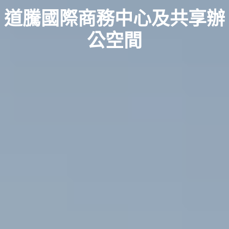
道騰國際商務中心及共享辦
公空間