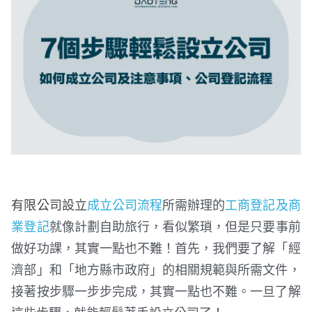
有限公司設立
成立公司流程
所需辦理的
工商登記及商
業登記
就像計劃自助旅行，看似繁瑣，但是只要事前
做好功課，其實一點也不難！首先，我們要了解「經
濟部」和「地方縣市政府」的相關規範與所需文件，
接著按步驟一步步完成，其實一點也不難。一旦了解